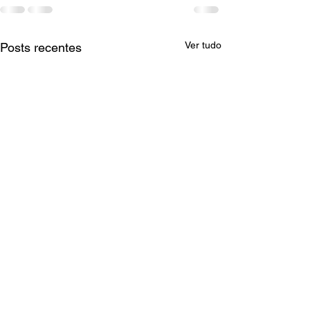
Ver tudo
Posts recentes