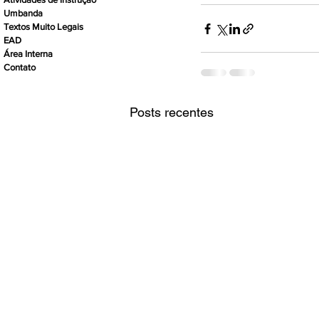
Umbanda
Textos Muito Legais
EAD
Área Interna
Contato
Posts recentes