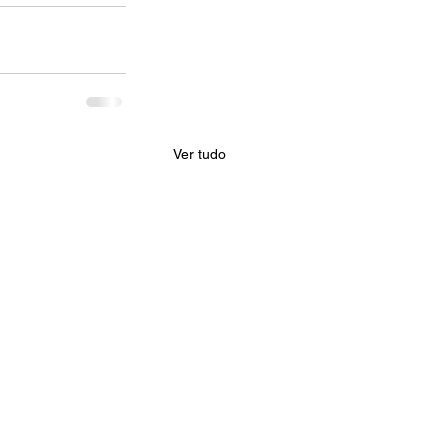
Ver tudo