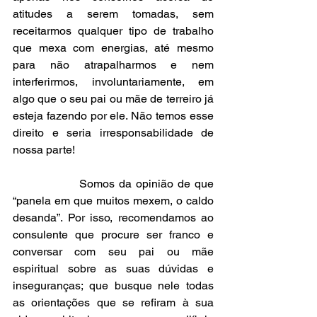
atitudes a serem tomadas, sem 
receitarmos qualquer tipo de trabalho 
que mexa com energias, até mesmo 
para não atrapalharmos e nem 
interferirmos, involuntariamente, em 
algo que o seu pai ou mãe de terreiro já 
esteja fazendo por ele. Não temos esse 
direito e seria irresponsabilidade de 
nossa parte!
                Somos da opinião de que 
“panela em que muitos mexem, o caldo 
desanda”. Por isso, recomendamos ao 
consulente que procure ser franco e 
conversar com seu pai ou mãe 
espiritual sobre as suas dúvidas e 
inseguranças; que busque nele todas 
as orientações que se refiram à sua 