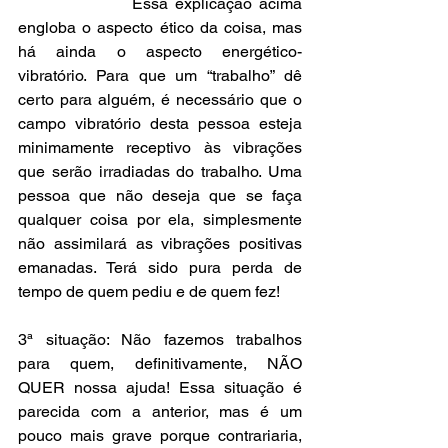
                Essa explicação acima 
engloba o aspecto ético da coisa, mas 
há ainda o aspecto energético-
vibratório. Para que um “trabalho” dê 
certo para alguém, é necessário que o 
campo vibratório desta pessoa esteja 
minimamente receptivo às vibrações 
que serão irradiadas do trabalho. Uma 
pessoa que não deseja que se faça 
qualquer coisa por ela, simplesmente 
não assimilará as vibrações positivas 
emanadas. Terá sido pura perda de 
tempo de quem pediu e de quem fez!
3ª situação: Não fazemos trabalhos 
para quem, definitivamente, NÃO 
QUER nossa ajuda! Essa situação é 
parecida com a anterior, mas é um 
pouco mais grave porque contrariaria, 