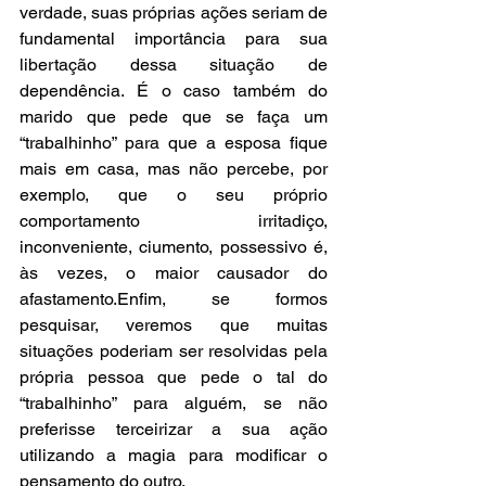
verdade, suas próprias ações seriam de 
fundamental importância para sua 
libertação dessa situação de 
dependência. É o caso também do 
marido que pede que se faça um 
“trabalhinho” para que a esposa fique 
mais em casa, mas não percebe, por 
exemplo, que o seu próprio 
comportamento irritadiço, 
inconveniente, ciumento, possessivo é, 
às vezes, o maior causador do 
afastamento.Enfim, se formos 
pesquisar, veremos que muitas 
situações poderiam ser resolvidas pela 
própria pessoa que pede o tal do 
“trabalhinho” para alguém, se não 
preferisse terceirizar a sua ação 
utilizando a magia para modificar o 
pensamento do outro.