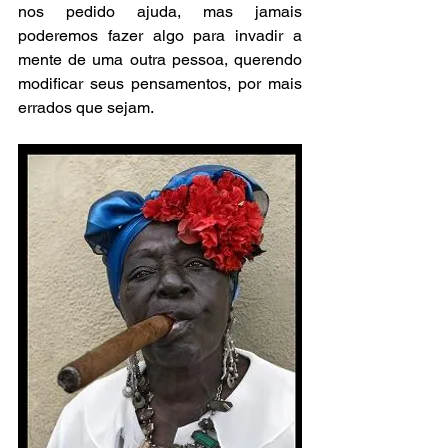
nos pedido ajuda, mas jamais 
poderemos fazer algo para invadir a 
mente de uma outra pessoa, querendo 
modificar seus pensamentos, por mais 
errados que sejam.