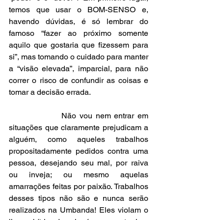
temos que usar o BOM-SENSO e, 
havendo dúvidas, é só lembrar do 
famoso “fazer ao próximo somente 
aquilo que gostaria que fizessem para 
si”, mas tomando o cuidado para manter 
a “visão elevada”, imparcial, para não 
correr o risco de confundir as coisas e 
tomar a decisão errada.
                Não vou nem entrar em 
situações que claramente prejudicam a 
alguém, como aqueles trabalhos 
propositadamente pedidos contra uma 
pessoa, desejando seu mal, por raiva 
ou inveja; ou mesmo aquelas 
amarrações feitas por paixão. Trabalhos 
desses tipos não são e nunca serão 
realizados na Umbanda! Eles violam o 