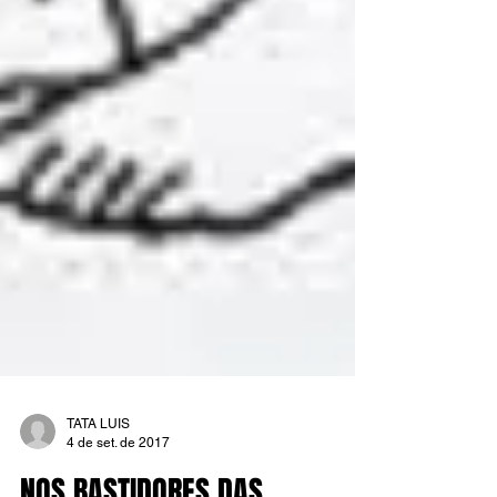
TATA LUIS
4 de set. de 2017