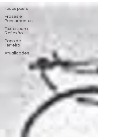
Todos posts
Frases e
Pensamentos
Textos para
Reflexão
Papo de
Terreiro
Atualidades