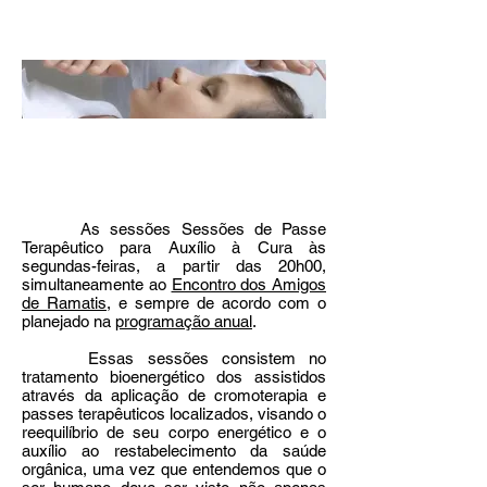
As sessões Sessões de Passe
Terapêutico para Auxílio à Cura às
segundas-feiras, a partir das 20h00,
simultaneamente ao
Encontro dos Amigos
de Ramatis
, e sempre de acordo com o
planejado na
programação anual
.
Essas sessões consistem no
tratamento bioenergético dos assistidos
através da aplicação de cromoterapia e
passes terapêuticos localizados, visando o
reequilíbrio de seu corpo energético e o
auxílio ao restabelecimento da saúde
orgânica, uma vez que entendemos que o