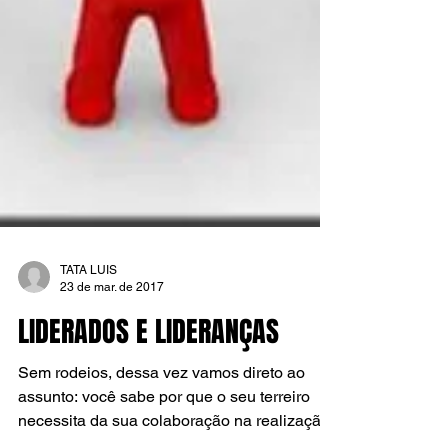
TATA LUIS
23 de mar. de 2017
LIDERADOS E LIDERANÇAS
Sem rodeios, dessa vez vamos direto ao