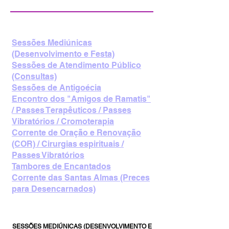
Sessões Mediúnicas
(Desenvolvimento e Festa)
Sessões de Atendimento Público
(Consultas)
Sessões de Antigoécia
Encontro dos "Amigos de Ramatis"
/ Passes Terapêuticos / Passes
Vibratórios / Cromoterapia
Corrente de Oração e Renovação
(COR) / Cirurgias espirituais /
Passes Vibratórios
Tambores de Encantados
Corrente das Santas Almas (Preces
para Desencarnados)
SESSÕES MEDIÚNICAS (DESENVOLVIMENTO E