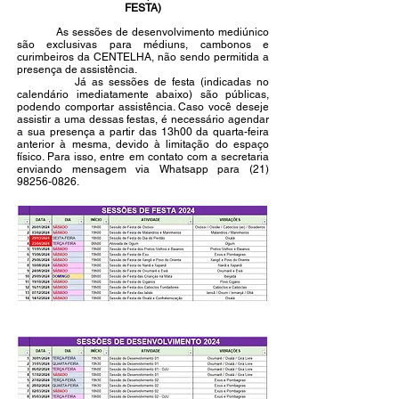
FESTA)
As sessões de desenvolvimento mediúnico
são exclusivas para médiuns, cambonos e
curimbeiros da CENTELHA, não sendo permitida a
presença de assistência.
Já as sessões de festa (indicadas no
calendário imediatamente abaixo) são públicas,
podendo comportar assistência. Caso você deseje
assistir a uma dessas festas, é necessário agendar
a sua presença a partir das 13h00 da quarta-feira
anterior à mesma, devido à limitação do espaço
físico. Para isso, entre em contato com a secretaria
enviando mensagem via Whatsapp para
(21)
98256-0826
.