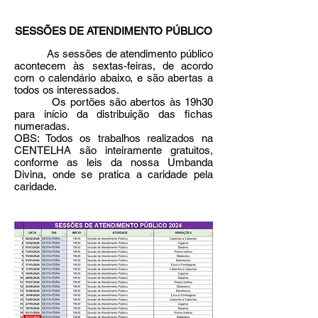
SESSÕES DE ATENDIMENTO PÚBLICO
As sessões de atendimento público
acontecem às sextas-feiras, de acordo
com o calendário abaixo, e são abertas a
todos os interessados.
Os portões são abertos às 19h30
para início da distribuição das fichas
numeradas.
OBS: Todos os trabalhos realizados na
CENTELHA são inteiramente gratuitos,
conforme as leis da nossa Umbanda
Divina, onde se pratica a caridade pela
caridade.