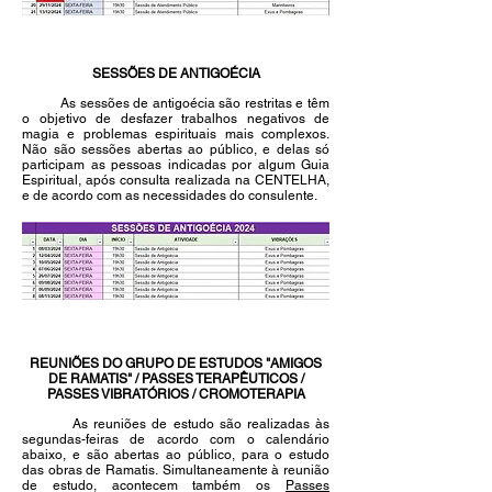
SESSÕES DE ANTIGOÉCIA
As sessões de antigoécia são restritas e têm
o objetivo de desfazer trabalhos negativos de
magia e problemas espirituais mais complexos.
Não são sessões abertas ao público, e delas só
participam as pessoas indicadas por algum Guia
Espiritual, após consulta realizada na CENTELHA,
e de acordo com as necessidades do consulente.
REUNIÕES DO GRUPO DE ESTUDOS "AMIGOS
DE RAMATIS" / PASSES TERAPÊUTICOS /
PASSES VIBRATÓRIOS / CROMOTERAPIA
As reuniões de estudo são realizadas às
segundas-feiras de acordo com o calendário
abaixo, e são abertas ao público, para o estudo
das obras de Ramatis.
Simultaneamente à reunião
de estudo, acontecem também os
Passes