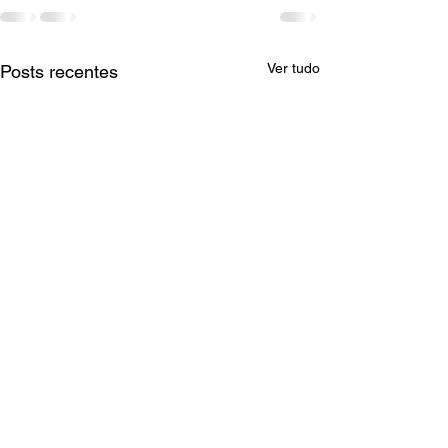
Ver tudo
Posts recentes