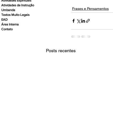
Atividades Espirituais
Atividades de Instrução
Frases e Pensamentos
Umbanda
Textos Muito Legais
EAD
Área Interna
Contato
Posts recentes