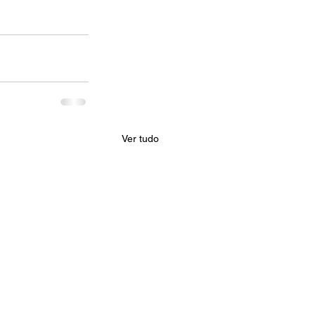
Ver tudo