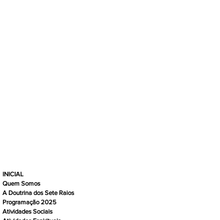
INICIAL
Quem Somos
A Doutrina dos Sete Raios
Programação 2025
Atividades Sociais