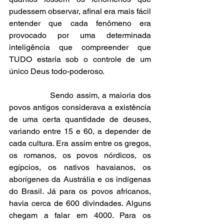
pudessem observar, afinal era mais fácil 
entender que cada fenômeno era 
provocado por uma determinada 
inteligência que compreender que 
TUDO estaria sob o controle de um 
único Deus todo-poderoso.
                Sendo assim, a maioria dos 
povos antigos considerava a existência 
de uma certa quantidade de deuses, 
variando entre 15 e 60, a depender de 
cada cultura. Era assim entre os gregos, 
os romanos, os povos nórdicos, os 
egípcios, os nativos havaianos, os 
aborígenes da Austrália e os indígenas 
do Brasil. Já para os povos africanos, 
havia cerca de 600 divindades. Alguns 
chegam a falar em 4000. Para os 