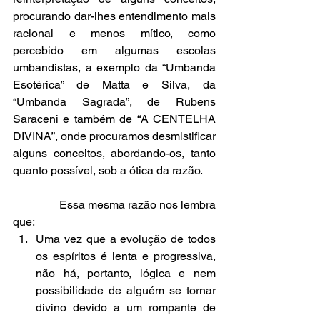
procurando dar-lhes entendimento mais 
racional e menos mítico, como 
percebido em algumas escolas 
umbandistas, a exemplo da “Umbanda 
Esotérica” de Matta e Silva, da 
“Umbanda Sagrada”, de Rubens 
Saraceni e também de “A CENTELHA 
DIVINA”, onde procuramos desmistificar 
alguns conceitos, abordando-os, tanto 
quanto possível, sob a ótica da razão.
                Essa mesma razão nos lembra 
que: 
Uma vez que a evolução de todos 
os espíritos é lenta e progressiva, 
não há, portanto, lógica e nem 
possibilidade de alguém se tornar 
divino devido a um rompante de 