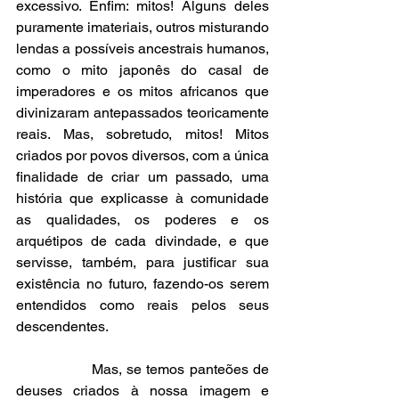
excessivo. Enfim: mitos! Alguns deles 
puramente imateriais, outros misturando 
lendas a possíveis ancestrais humanos, 
como o mito japonês do casal de 
imperadores e os mitos africanos que 
divinizaram antepassados teoricamente 
reais. Mas, sobretudo, mitos! Mitos 
criados por povos diversos, com a única 
finalidade de criar um passado, uma 
história que explicasse à comunidade 
as qualidades, os poderes e os 
arquétipos de cada divindade, e que 
servisse, também, para justificar sua 
existência no futuro, fazendo-os serem 
entendidos como reais pelos seus 
descendentes.
                Mas, se temos panteões de 
deuses criados à nossa imagem e 