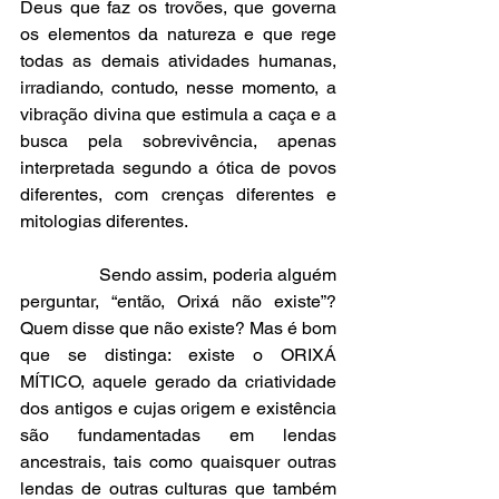
Deus que faz os trovões, que governa 
os elementos da natureza e que rege 
todas as demais atividades humanas, 
irradiando, contudo, nesse momento, a 
vibração divina que estimula a caça e a 
busca pela sobrevivência, apenas 
interpretada segundo a ótica de povos 
diferentes, com crenças diferentes e 
mitologias diferentes.
                Sendo assim, poderia alguém 
perguntar, “então, Orixá não existe”? 
Quem disse que não existe? Mas é bom 
que se distinga: existe o ORIXÁ 
MÍTICO, aquele gerado da criatividade 
dos antigos e cujas origem e existência 
são fundamentadas em lendas 
ancestrais, tais como quaisquer outras 
lendas de outras culturas que também 