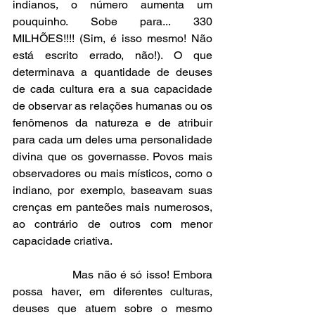
indianos, o número aumenta um 
pouquinho. Sobe para... 330 
MILHÕES!!!! (Sim, é isso mesmo! Não 
está escrito errado, não!). O que 
determinava a quantidade de deuses 
de cada cultura era a sua capacidade 
de observar as relações humanas ou os 
fenômenos da natureza e de atribuir 
para cada um deles uma personalidade 
divina que os governasse. Povos mais 
observadores ou mais místicos, como o 
indiano, por exemplo, baseavam suas 
crenças em panteões mais numerosos, 
ao contrário de outros com menor 
capacidade criativa.
                Mas não é só isso! Embora 
possa haver, em diferentes culturas, 
deuses que atuem sobre o mesmo 