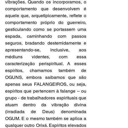
vibrações. Quando os incorporamos, o 
comportamento que desenvolvem é 
aquele que, arquetipicamente, reflete o 
comportamento próprio do guerreiro, 
gesticulando como se portassem uma 
espada, caminhando com passos 
seguros, bradando destemidamente e 
apresentando-se, inclusive, aos 
médiuns videntes, com essa 
caracterização perispiritual. A esses 
espíritos, chamamos também de 
OGUNS, embora saibamos que são 
apenas seus FALANGEIROS, ou seja, 
espíritos que pertencem à falange – ou 
grupo - de trabalhadores espirituais que 
atuam dentro da vibração divina 
(irradiada de Deus) denominada 
OGUM. E o mesmo também se aplica a 
qualquer outro Orixá. Espíritos elevados 