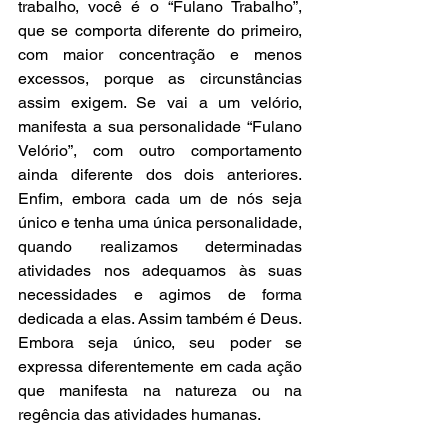
trabalho, você é o “Fulano Trabalho”, 
que se comporta diferente do primeiro, 
com maior concentração e menos 
excessos, porque as circunstâncias 
assim exigem. Se vai a um velório, 
manifesta a sua personalidade “Fulano 
Velório”, com outro comportamento 
ainda diferente dos dois anteriores. 
Enfim, embora cada um de nós seja 
único e tenha uma única personalidade, 
quando realizamos determinadas 
atividades nos adequamos às suas 
necessidades e agimos de forma 
dedicada a elas. Assim também é Deus. 
Embora seja único, seu poder se 
expressa diferentemente em cada ação 
que manifesta na natureza ou na 
regência das atividades humanas.