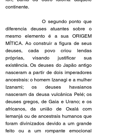
continente.
                O segundo ponto que 
diferencia deuses atuantes sobre o 
mesmo elemento é a sua ORIGEM 
MÍTICA. Ao construir a figura de seus 
deuses, cada povo criou lendas 
próprias, visando justificar sua 
existência. Os deuses do Japão antigo 
nasceram a partir de dois imperadores 
ancestrais: o homem Izanagi e a mulher 
Izanami; os deuses havaianos 
nasceram da deusa vulcânica Pelé; os 
deuses gregos, de Gaia e Urano; e os 
africanos, da união de Oxalá com 
Iemanjá ou de ancestrais humanos que 
foram divinizados devido a um grande 
feito ou a um rompante emocional 