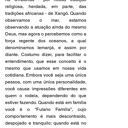
religiosa, herdada, em parte, das 
tradições africanas - de Xangô. Quando 
observamos o mar, estamos 
observando a atuação ainda do mesmo 
Deus, mas agora o percebemos como a 
força regente dos oceanos, a qual 
denominamos Iemanjá, e assim por 
diante. Costumo dizer, para facilitar o 
entendimento, que esse conceito é o 
mesmo que usamos em nossa vida 
cotidiana. Embora você seja uma única 
pessoa, com uma única personalidade, 
você causa impressões diferentes em 
quem o rodeia, dependendo do que 
estiver fazendo. Quando está em família 
você é o “Fulano Família”, cujo 
comportamento é mais descontraído, 
despojado e tranquilo; quando está no 