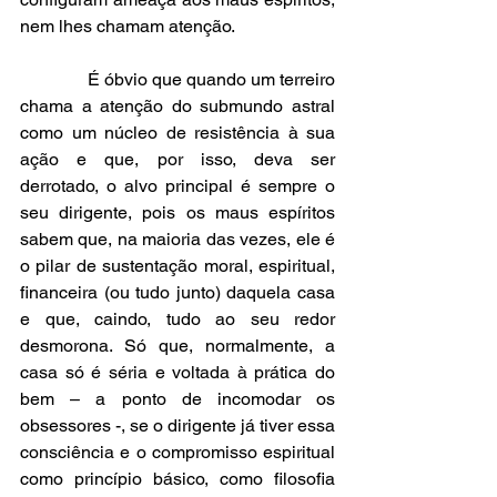
nem lhes chamam atenção.
               É óbvio que quando um terreiro 
chama a atenção do submundo astral 
como um núcleo de resistência à sua 
ação e que, por isso, deva ser 
derrotado, o alvo principal é sempre o 
seu dirigente, pois os maus espíritos 
sabem que, na maioria das vezes, ele é 
o pilar de sustentação moral, espiritual, 
financeira (ou tudo junto) daquela casa 
e que, caindo, tudo ao seu redor 
desmorona. Só que, normalmente, a 
casa só é séria e voltada à prática do 
bem – a ponto de incomodar os 
obsessores -, se o dirigente já tiver essa 
consciência e o compromisso espiritual 
como princípio básico, como filosofia 