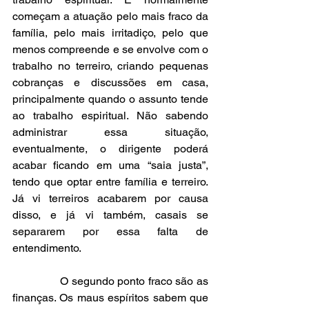
começam a atuação pelo mais fraco da 
família, pelo mais irritadiço, pelo que 
menos compreende e se envolve com o 
trabalho no terreiro, criando pequenas 
cobranças e discussões em casa, 
principalmente quando o assunto tende 
ao trabalho espiritual. Não sabendo 
administrar essa situação, 
eventualmente, o dirigente poderá 
acabar ficando em uma “saia justa”, 
tendo que optar entre família e terreiro. 
Já vi terreiros acabarem por causa 
disso, e já vi também, casais se 
separarem por essa falta de 
entendimento.
               O segundo ponto fraco são as 
finanças. Os maus espíritos sabem que 