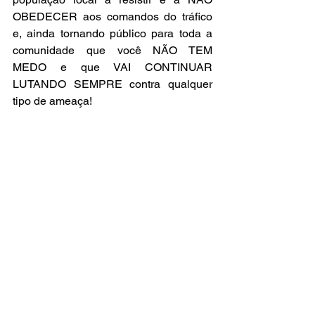
OBEDECER aos comandos do tráfico 
e, ainda tornando público para toda a 
comunidade que você NÃO TEM 
MEDO e que VAI CONTINUAR 
LUTANDO SEMPRE contra qualquer 
tipo de ameaça!