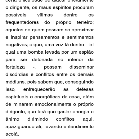
o dirigente, os maus espíritos procuram 
possíveis vítimas dentre os 
frequentadores do próprio terreiro; 
aqueles de quem possam se aproximar 
e inspirar pensamentos e sentimentos 
negativos; e que, uma vez lá dentro - tal 
qual uma bomba levada por um espião 
para ser detonada no interior da 
fortaleza -, possam disseminar 
discórdias e conflitos entre os demais 
médiuns, pois sabem que, conseguindo 
isso, enfraquecerão as defesas 
espirituais e energéticas da casa, além 
de minarem emocionalmente o próprio 
dirigente, que terá que gastar energia e 
ânimo dirimindo conflitos aqui, 
apaziguando ali, levando entendimento 
acolá.