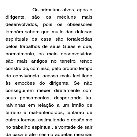
               Os primeiros alvos, após o 
dirigente, são os médiuns mais 
desenvolvidos, pois os obsessores 
também sabem que muito das defesas 
espirituais da casa são fortalecidas 
pelos trabalhos de seus Guias e que, 
normalmente, os mais desenvolvidos 
são mais antigos no terreiro, tendo 
construído, com isso, pelo próprio tempo 
de convivência, acesso mais facilitado 
às emoções do dirigente. Se não 
conseguirem mexer diretamente com 
seus pensamentos, despertando ira, 
raivinhas em relação a um irmão de 
terreiro e mal-entendidos, tentarão de 
outras formas, estimulando o desânimo 
no trabalho espiritual, a vontade de sair 
da casa e até mesmo aquelas mesmas 