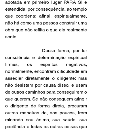
adotada em primeiro lugar PARA SI e 
estendida, por consequência, ao templo 
que coordena; afinal, espiritualmente, 
não há como uma pessoa construir uma 
obra que não reflita o que ela realmente 
sente.
               Dessa forma, por ter 
consciência e determinação espiritual 
firmes, os espíritos negativos, 
normalmente, encontram dificuldade em 
assediar diretamente o dirigente; mas 
não desistem por causa disso, e usam 
de outros caminhos para conseguirem o 
que querem. Se não conseguem atingir 
o dirigente de forma direta, procuram 
outras maneiras de, aos poucos, irem 
minando seu ânimo, sua saúde, sua 
paciência e todas as outras coisas que 