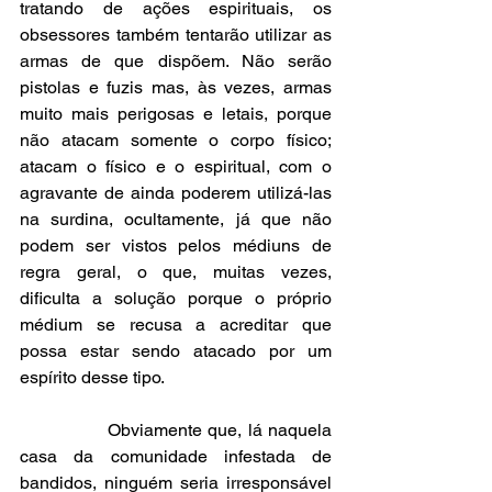
tratando de ações espirituais, os 
obsessores também tentarão utilizar as 
armas de que dispõem. Não serão 
pistolas e fuzis mas, às vezes, armas 
muito mais perigosas e letais, porque 
não atacam somente o corpo físico; 
atacam o físico e o espiritual, com o 
agravante de ainda poderem utilizá-las 
na surdina, ocultamente, já que não 
podem ser vistos pelos médiuns de 
regra geral, o que, muitas vezes, 
dificulta a solução porque o próprio 
médium se recusa a acreditar que 
possa estar sendo atacado por um 
espírito desse tipo.
               Obviamente que, lá naquela 
casa da comunidade infestada de 
bandidos, ninguém seria irresponsável 