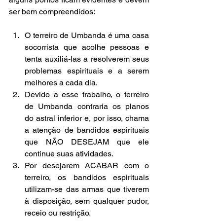
ser bem compreendidos:
O terreiro de Umbanda é uma casa 
socorrista que acolhe pessoas e 
tenta auxiliá-las a resolverem seus 
problemas espirituais e a serem 
melhores a cada dia.  
Devido a esse trabalho, o terreiro 
de Umbanda contraria os planos 
do astral inferior e, por isso, chama 
a atenção de bandidos espirituais 
que NÃO DESEJAM que ele 
continue suas atividades.  
Por desejarem ACABAR com o 
terreiro, os bandidos espirituais 
utilizam-se das armas que tiverem 
à disposição, sem qualquer pudor, 
receio ou restrição.  