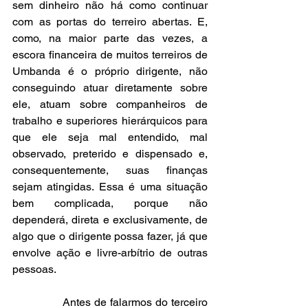
sem dinheiro não há como continuar 
com as portas do terreiro abertas. E, 
como, na maior parte das vezes, a 
escora financeira de muitos terreiros de 
Umbanda é o próprio dirigente, não 
conseguindo atuar diretamente sobre 
ele, atuam sobre companheiros de 
trabalho e superiores hierárquicos para 
que ele seja mal entendido, mal 
observado, preterido e dispensado e, 
consequentemente, suas finanças 
sejam atingidas. Essa é uma situação 
bem complicada, porque não 
dependerá, direta e exclusivamente, de 
algo que o dirigente possa fazer, já que 
envolve ação e livre-arbítrio de outras 
pessoas.
               Antes de falarmos do terceiro 