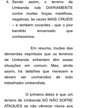
Sendo assim, o terreiro de 
Umbanda luta DIARIAMENTE 
contra muitas forças maléficas, 
negativas, às vezes MAIS CRUÉIS 
– e também covardes - que o pior 
bandido encarnado que 
conhecemos. 
               Em resumo, muitas das 
demandas espirituais que os terreiros 
de Umbanda enfrentam têm essas 
situações em comum. Mas, ainda 
assim, há detalhes que merecem e 
devem ser conhecidos de todo 
trabalhador umbandista.
               O primeiro deles é que um 
terreiro de Umbanda SÓ NÃO SOFRE 
ATAQUES se não oferecer riscos aos 