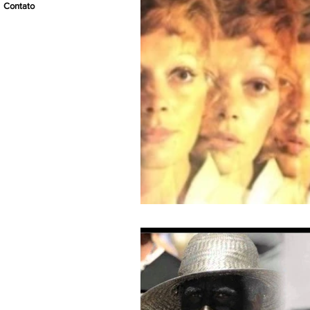
Contato