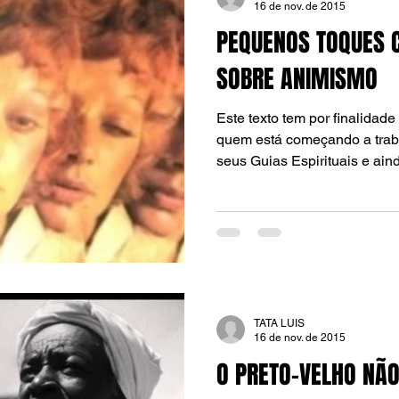
16 de nov. de 2015
PEQUENOS TOQUES C
SOBRE ANIMISMO
Este texto tem por finalidad
quem está começando a trab
seus Guias Espirituais e aind
TATA LUIS
16 de nov. de 2015
O PRETO-VELHO NÃO