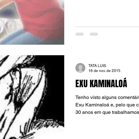
TATA LUIS
16 de nov. de 2015
EXU KAMINALOÁ
Tenho visto alguns comentári
Exu Kaminaloá e, pelo que 
30 anos em que trabalhamos.