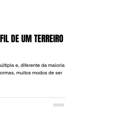
FIL DE UM TERREIRO
tipla e, diferente da maioria
 formas, muitos modos de ser