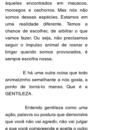
àqueles encontrados em macacos, 
morcegos e cachorros. Mas nós não 
somos dessas espécies. Estamos em 
uma realidade diferente. Temos a 
chance de escolher, de arbitrar o que 
vamos fazer. Ou seja, não precisamos 
seguir o impulso animal de rosnar e 
brigar quando somos provocados, é 
sempre escolha nossa.
            E há uma outra coisa que todo 
animalzinho semelhante a nós gosta, a 
ponto de torná-lo manso. Que é a 
GENTILEZA.
          Entendo gentileza como uma 
ação, palavra ou postura que demonstra 
que você não vai agredir, não vai julgar 
e que você compreende e aceita o outro 