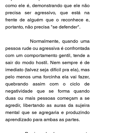
como ele é, demonstrando que ele não 
precisa ser agressivo, que está na 
frente de alguém que o reconhece e, 
portanto, não precisa "se defender".
          Normalmente, quando uma 
pessoa rude ou agressiva é confrontada 
com um comportamento gentil, tende a 
sair do modo hostil. Nem sempre é de 
imediato (talvez seja difícil pra ela), mas 
pelo menos uma forcinha ela vai fazer, 
quebrando assim com o ciclo de 
negatividade que se forma quando 
duas ou mais pessoas começam a se 
agredir, libertando as auras da sujeira 
mental que se agregaria e produzindo 
aprendizado para ambas as partes.