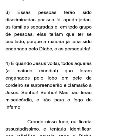
3) Essas pessoas terão sido 
discriminadas por sua fé, apedrejadas, 
as famílias separadas e, em todo grupo 
de pessoas, elas teriam que ter se 
ocultado, porque a maioria já teria sido 
enganada pelo Diabo, e as perseguiria!
4) E quando Jesus voltar, todos aqueles 
(a maioria mundial) que foram 
enganados pelo lobo em pele de 
cordeiro se surpreenderão e clamarão a 
Jesus: Senhor! Senhor! Mas não terão 
misericórdia, e irão para o fogo do 
inferno!
           Crendo nisso tudo, eu ficaria 
assustadíssimo, e tentaria identificar, 