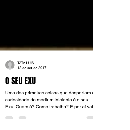
TATA LUIS
18 de set. de 2017
O SEU EXU
Uma das primeiras coisas que despertam a
curiosidade do médium iniciante é o seu
Exu. Quem é? Como trabalha? E por aí vai.