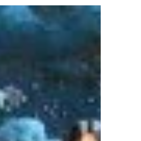
Contudo, o...